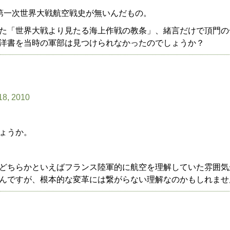
第一次世界大戦航空戦史が無いんだもの。
た「世界大戦より見たる海上作戦の教条」、緒言だけで頂門の
洋書を当時の軍部は見つけられなかったのでしょうか？
18, 2010
ょうか。
どちらかといえばフランス陸軍的に航空を理解していた雰囲気
んですが、根本的な変革には繋がらない理解なのかもしれませ