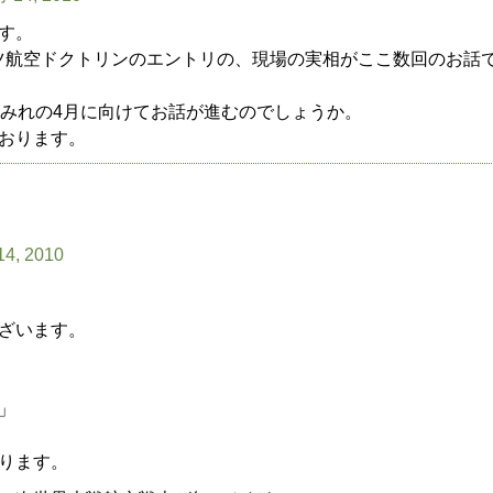
す。
ツ航空ドクトリンのエントリの、現場の実相がここ数回のお話
まみれの4月に向けてお話が進むのでしょうか。
おります。
14, 2010
ざいます。
」
ります。