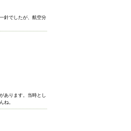
一針でしたが、航空分
があります。当時とし
んね。