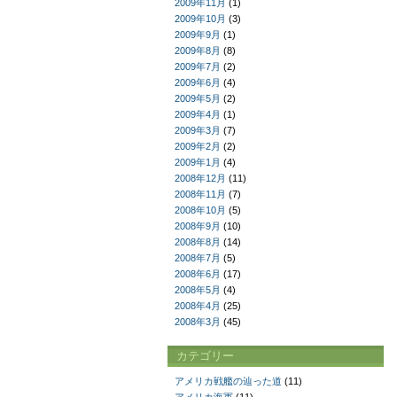
2009年11月
(1)
2009年10月
(3)
2009年9月
(1)
2009年8月
(8)
2009年7月
(2)
2009年6月
(4)
2009年5月
(2)
2009年4月
(1)
2009年3月
(7)
2009年2月
(2)
2009年1月
(4)
2008年12月
(11)
2008年11月
(7)
2008年10月
(5)
2008年9月
(10)
2008年8月
(14)
2008年7月
(5)
2008年6月
(17)
2008年5月
(4)
2008年4月
(25)
2008年3月
(45)
カテゴリー
アメリカ戦艦の辿った道
(11)