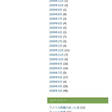
2009年11月
(1)
2009年10月
(3)
2009年9月
(1)
2009年8月
(8)
2009年7月
(2)
2009年6月
(4)
2009年5月
(2)
2009年4月
(1)
2009年3月
(7)
2009年2月
(2)
2009年1月
(4)
2008年12月
(11)
2008年11月
(7)
2008年10月
(5)
2008年9月
(10)
2008年8月
(14)
2008年7月
(5)
2008年6月
(17)
2008年5月
(4)
2008年4月
(25)
2008年3月
(45)
カテゴリー
アメリカ戦艦の辿った道
(11)