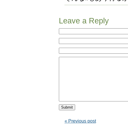
Leave a Reply
« Previous post