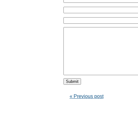
« Previous post