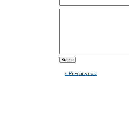
« Previous post