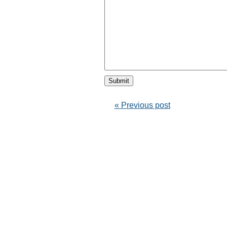
« Previous post