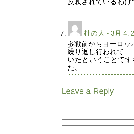
反映されているわけ
杜の人
- 3月 4, 
参戦前からヨーロッ
繰り返し行われて
いたということです
た。
Leave a Reply