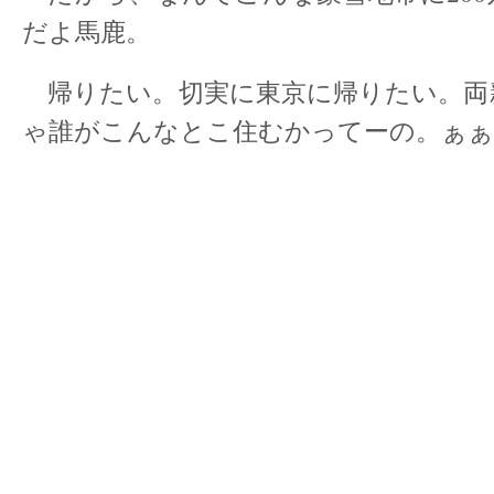
だよ馬鹿。
帰りたい。切実に東京に帰りたい。両
ゃ誰がこんなとこ住むかってーの。ぁぁ