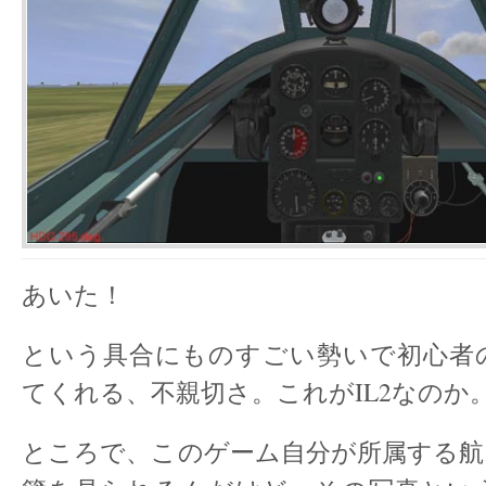
あいた！
という具合にものすごい勢いで初心者
てくれる、不親切さ。これがIL2なのか
ところで、このゲーム自分が所属する航