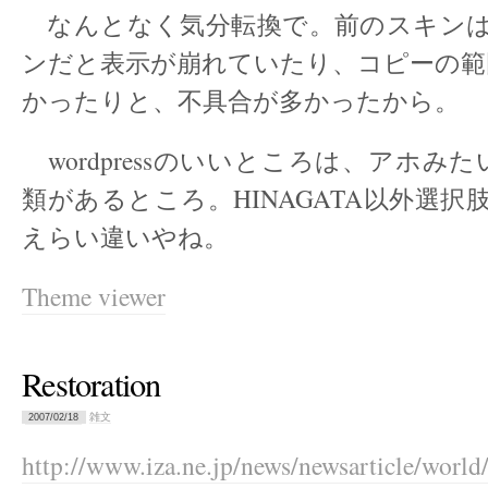
なんとなく気分転換で。前のスキンは、
ンだと表示が崩れていたり、コピーの範
かったりと、不具合が多かったから。
wordpressのいいところは、アホみ
類があるところ。HINAGATA以外選択
えらい違いやね。
Theme viewer
Restoration
雑文
2007/02/18
http://www.iza.ne.jp/news/newsarticle/world