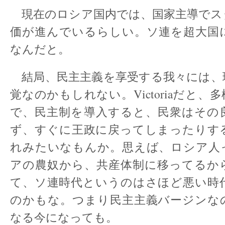
現在のロシア国内では、国家主導でス
価が進んでいるらしい。ソ連を超大国
なんだと。
結局、民主主義を享受する我々には、
覚なのかもしれない。Victoriaだと、
で、民主制を導入すると、民衆はその
ず、すぐに王政に戻ってしまったりす
れみたいなもんか。思えば、ロシア人
アの農奴から、共産体制に移ってるか
て、ソ連時代というのはさほど悪い時
のかもな。つまり民主主義バージンなの
なる今になっても。