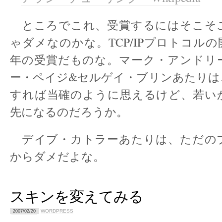
ところでこれ、受賞するにはそこそ
ゃダメなのかな。TCP/IPプロトコルの開
年の受賞だものな。マーク・アンドリ
ー・ペイジ&セルゲイ・ブリンあたりは
すれば当確のように思えるけど、若い
先になるのだろうか。
デイブ・カトラーあたりは、ただの
からダメだよな。
スキンを変えてみる
WORDPRESS
2007/02/20