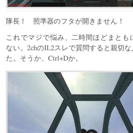
隊長！ 照準器のフタが開きません！
これでマジで悩み、二時間ほどまとも
ない。2chのIL2スレで質問すると親切
た。そうか、Ctrl+Dか。