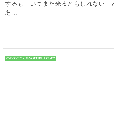
するも、いつまた来るともしれない。
あ…
COPYRIGHT © 2026 SUPPER'S READY