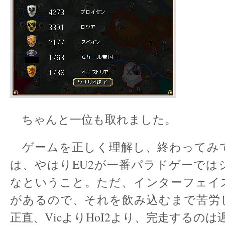
ちゃんと一位も取れました。
ゲームを正しく理解し、終わってみ
は、やはりEU2が一番パラドゲーでは
なということ。ただ、インターフェイ
があるので、それを飲み込むまで苦労
正直、VicよりHoI2より、完走するの