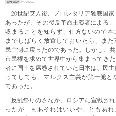
PARADOX
2006/08/29
20世紀突入後、プロレタリア独裁国家
あったが、その後反革命主義者による、
収まることを知らず、仕方ないので本
までしばらく放置しておいたら、また
民主制に戻ったのであった。しかし、共
市民権を求めて世界中から集まってきた
者に国土を席巻されていた日本は、民主
ってしても、マルクス主義が第一党と
であった。
反乱祭りのさなか、ロシアに宣戦され
ったが、まあそれはいいや。ともあれ