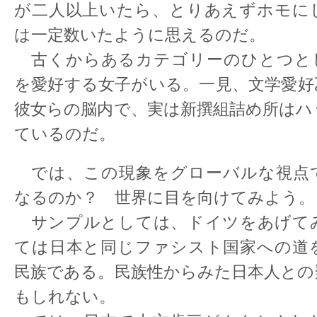
が二人以上いたら、とりあえずホモに
は一定数いたように思えるのだ。
古くからあるカテゴリーのひとつと
を愛好する女子がいる。一見、文学愛好
彼女らの脳内で、実は新撰組詰め所はハ
ているのだ。
では、この現象をグローバルな視点
なるのか？ 世界に目を向けてみよう。
サンプルとしては、ドイツをあげて
ては日本と同じファシスト国家への道
民族である。民族性からみた日本人との
もしれない。