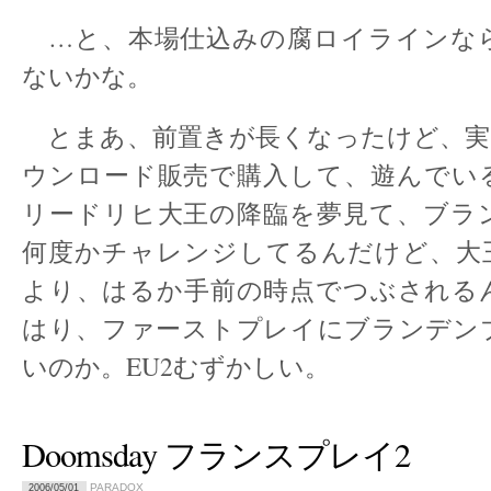
…と、本場仕込みの腐ロイラインな
ないかな。
とまあ、前置きが長くなったけど、実は
ウンロード販売で購入して、遊んでい
リードリヒ大王の降臨を夢見て、ブラ
何度かチャレンジしてるんだけど、大王
より、はるか手前の時点でつぶされる
はり、ファーストプレイにブランデン
いのか。EU2むずかしい。
Doomsday フランスプレイ2
PARADOX
2006/05/01