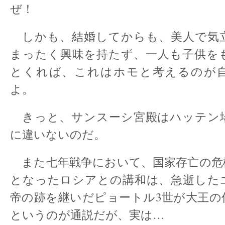
ぜ！
しかも、結婚してからも、美人で気
まったく興味を持たず、一人も子供を
とくれば、これはホモと考えるのが
よ。
きっと、サンスーシ宮殿はハッテン
に違いないのだ。
また七年戦争において、国家存亡の危
となったロシアとの講和は、急逝した
帝の跡を継いだピョートル3世が大王の
というのが通説だが、実は…