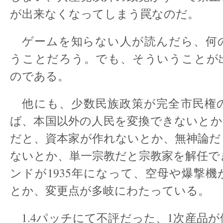
が出来なくなってしまう罠なのだ。
ゲームを知らない人が読んだら、何
うことだろう。でも、そういうことが
のである。
他にも、少数民族政策が完全市民権
ば、本国以外の人民を変換できないとか
だと、資本家が作れないとか、無神論だ
ないとか、単一宗教だと宗教家を解任で
ンドが1935年になって、空母や爆撃
とか、変更点が多岐にわたっている。
1.4パッチにて不評だった、1次産品