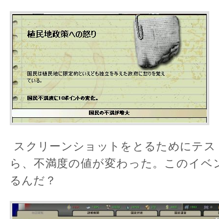
スクリーンショットをとるためにテス
ら、不満度の値が変わった。このイベ
るんだ？