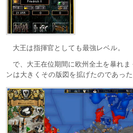
大王は指揮官としても最強レベル。
で、大王在位期間に欧州全土を暴れま
ンは大きくその版図を拡げたのであった