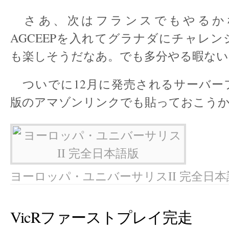
さあ、次はフランスでもやるか
AGCEEPを入れてグラナダにチャレ
も楽しそうだなあ。でも多分やる暇ない
ついでに12月に発売されるサーバー
版のアマゾンリンクでも貼っておこう
ヨーロッパ・ユニバーサリスII 完全日本
VicRファーストプレイ完走