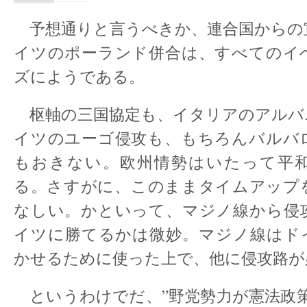
予想通りと言うべきか、連合国からの
イツのポーランド併合は、すべてのイ
ズにようである。
枢軸の三国協定も、イタリアのアルバ
イツのユーゴ侵攻も、もちろんバルバ
もおきない。欧州情勢はいたって平
る。さすがに、このままタイムアップ
なしい。かといって、マジノ線から侵
イツに勝てるかは微妙。マジノ線はド
かせるために使った上で、他に侵攻路が
というわけでだ、”野党勢力が憲法政策