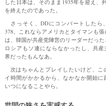
した日本は、そのまま1935年を迎え、
を終えたのであった。
さっそく、DDにコンバートしたら、
378。これならアメリカとタイマンも
は、韓国が共産党陣営のリーダーだった
ロシアもソ連にならなかったし、共産
界だったもんなあ。
次はちゃんとプレイしたいけど、こ
イ時間がかかるから、なかなか開始に
いつになることやら。
世間の狭さを実感する