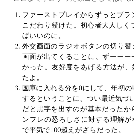
ファーストプレイからずっとブラ
こだわり続けた。初心者大人しく
ばいいのに。
外交画面のラジオボタンの切り替
画面が出てくることに、ずーーー
かった。友好度をあげる方法が、
たよ。
国庫に入れる分を0にして、年初の
するということに、つい最近気づい
だと黒字を出すのが基本だったか
ンフレの恐ろしさに対する理解がな
で平気で100超えがざらだった。