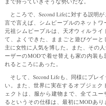
まで持っていきそうな勢いだな。
ところで、Second Lifeに対する説
言で言えば、シムピープルのネットワ
元祖シムピープルは、天才ウィルライ
て、よくできた、ままごと遊びゲーと
主に女性に人気を博した。また、その人
ーザーのMODで着せ替えも家の内装も
れるところにあった。
そして、Second Lifeも、同様にプ
い。また、世界に実在するオブジェク
ェクトは、服から建物まで、全てユー
るというその仕様は、最初にMODあり