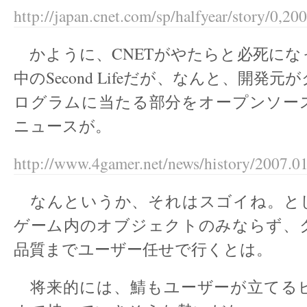
http://japan.cnet.com/sp/halfyear/story/0,
かように、CNETがやたらと必死にな
中のSecond Lifeだが、なんと、開発
ログラムに当たる部分をオープンソー
ニュースが。
http://www.4gamer.net/news/history/2007.0
なんというか、それはスゴイね。と
ゲーム内のオブジェクトのみならず、
品質までユーザー任せで行くとは。
将来的には、鯖もユーザーが立てる