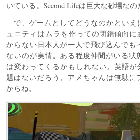
いている。Second Lifeは巨大な砂場な
で、ゲームとしてどうなのかといえ
ュニティはムラを作っての閉鎖傾向に
からない日本人が一人で飛び込んでも
ないのが実情。ある程度仲間がいる状
は変わってくるかもしれない。英語が
題はないだろう。アメちゃんは無駄に
からね。