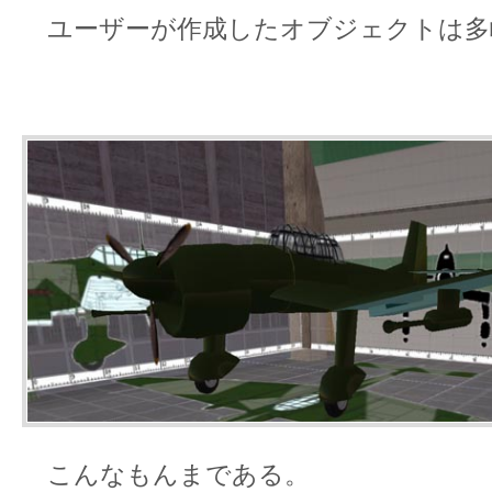
ユーザーが作成したオブジェクトは多
こんなもんまである。