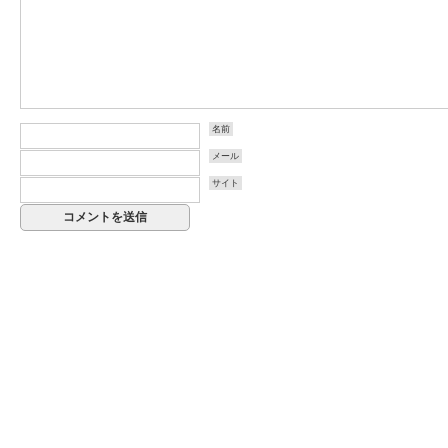
名前
メール
サイト