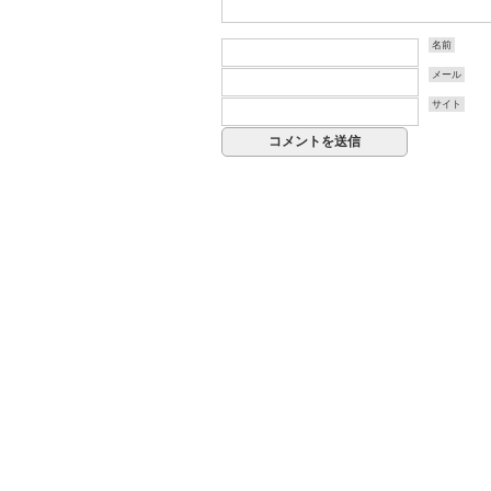
名前
メール
サイト