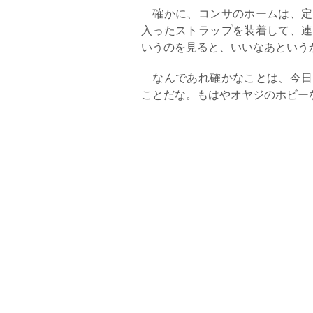
確かに、コンサのホームは、定
入ったストラップを装着して、連
いうのを見ると、いいなあという
なんであれ確かなことは、今日
ことだな。もはやオヤジのホビー