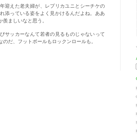
年迎えた老夫婦が、レプリカユニとシーチケの
れ添っている姿をよく見かけるんだよね。ああ
か羨ましいなと思う。
びサッカーなんて若者の見るものじゃないって
なのだ、フットボールもロックンロールも。