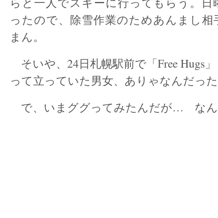
らと一人でスキーに行ってもらう。日
ったので、除雪作業のためあんまし相
まん。
そいや、24日札幌駅前で「Free Hug
って立っていた男女、ありゃなんだっ
で、いまググってみたんだが… なん