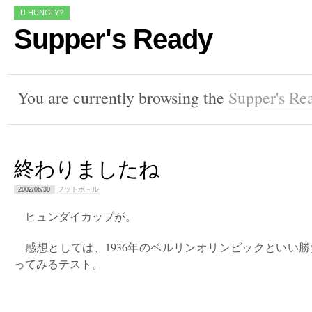
U HUNGLY?
Supper's Ready
You are currently browsing the
Supper's Re
終わりましたね
フットボ－ル
2002/06/30
ヒュンダイカップが。
感想としては、1936年のベルリンオリンピックといい
ってみるテスト。