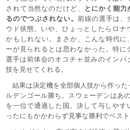
とにかく能力
されて当然なのだけど、
るのでつぶされない。
前線の選手は、
ウド状態。いや、ひょっとしたらロナ
かもしれない。まさか、こんな時代に
ーが見られるとは思わなかった。特に
選手は前体会のオコチャ並みのインパ
技を見せてくれる。
結果は決定機を全部個人技から作った
ルデンゴール勝ち。スウェーデンはあの
を一位で通過した国。決して与しやす
ったにもかかわらず見事な勝利でベスト