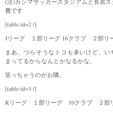
(注)カシマサッカースタジアムと長居
費です
[table id=2 /]
Jリーグ １部リーグ 16クラブ ２部リー
まあ、つらそうなトコも多いけど、い
まってるからなんとかなるかな。
笑っちゃうのがお隣。
[table id=3 /]
Kリーグ １部リーグ 10クラブ ２部