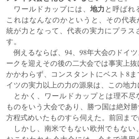
地力
ワールドカップには、
と呼ばれ
これはなんなのかというと、その代表
統が力となって、代表の実力にプラス
す。
例えるならば、94、98年大会のドイツ
ークを迎えその後の二大会では事実上抜
かかわらず、コンスタントにベスト8ま
イツの実力以上の力の源泉は、この地力
とかく、ワールドカップとは理不尽
ものをいう大会であり、勝つ国は絶対勝
方程式めいたものすら伺えた。前回まで
しかし、南米でもない欧州でもない