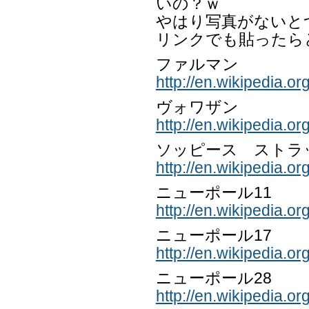
いの？ｗ
やはり写真がないとつら
リンクでも貼ったら
ファルマン
http://en.wikipedia.o
ヴォワザン
http://en.wikipedia.org
ソッピース ストラ
http://en.wikipedia.
ニューポール11
http://en.wikipedia.or
ニューポール17
http://en.wikipedia.or
ニューポール28
http://en.wikipedia.or