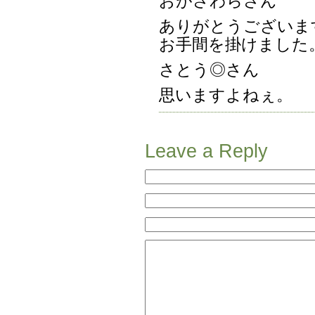
おがさわらさん
ありがとうございま
お手間を掛けました
さとう◎さん
思いますよねぇ。
Leave a Reply