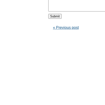
« Previous post