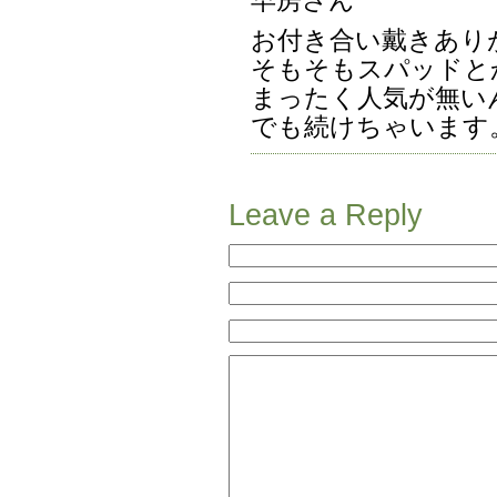
早房さん
お付き合い戴きあり
そもそもスパッドと
まったく人気が無い
でも続けちゃいます
Leave a Reply