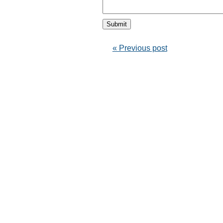
« Previous post