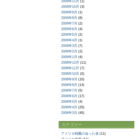
2009年11月
(1)
2009年10月
(3)
2009年9月
(1)
2009年8月
(8)
2009年7月
(2)
2009年6月
(4)
2009年5月
(2)
2009年4月
(1)
2009年3月
(7)
2009年2月
(2)
2009年1月
(4)
2008年12月
(11)
2008年11月
(7)
2008年10月
(5)
2008年9月
(10)
2008年8月
(14)
2008年7月
(5)
2008年6月
(17)
2008年5月
(4)
2008年4月
(25)
2008年3月
(45)
カテゴリー
アメリカ戦艦の辿った道
(11)