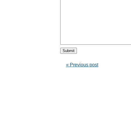
« Previous post