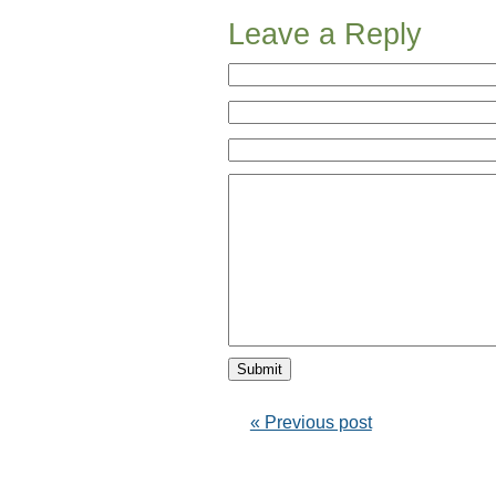
Leave a Reply
« Previous post