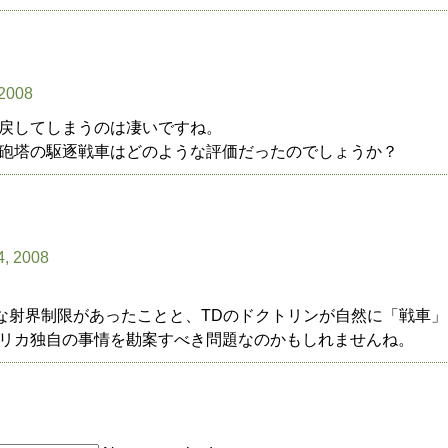
 2008
戻してしまうのは凄いですね。
砲塔の駆逐戦車はどのような評価だったのでしょうか？
4, 2008
的な射界制限があったことと、TDのドクトリンが自然に「戦車
リカ独自の事情を勘案すべき問題なのかもしれませんね。