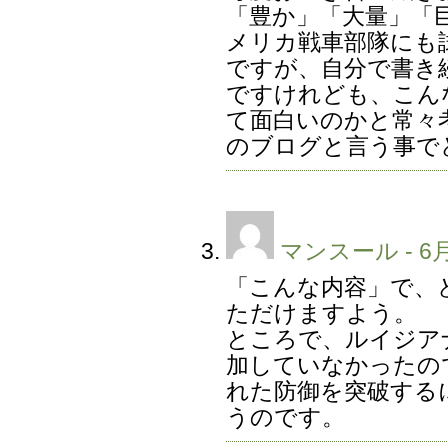
「豊か」「大量」「
メリカ戦車部隊にも
ですが、自分で書き
ですけれども、こん
て面白いのかと常々
のブログと言う事で
マンスール
- 6月
「こんな内容」で、
ただけますよう。
ところで、ルイジア
加していなかったの
れた防御を突破する
うのです。