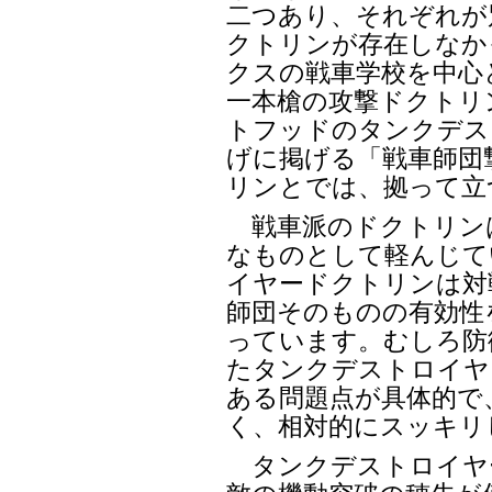
二つあり、それぞれが
クトリンが存在しなか
クスの戦車学校を中心
一本槍の攻撃ドクトリ
トフッドのタンクデス
げに掲げる「戦車師団
リンとでは、拠って立
戦車派のドクトリン
なものとして軽んじて
イヤードクトリンは対
師団そのものの有効性
っています。むしろ防
たタンクデストロイヤ
ある問題点が具体的で
く、相対的にスッキリ
タンクデストロイヤ