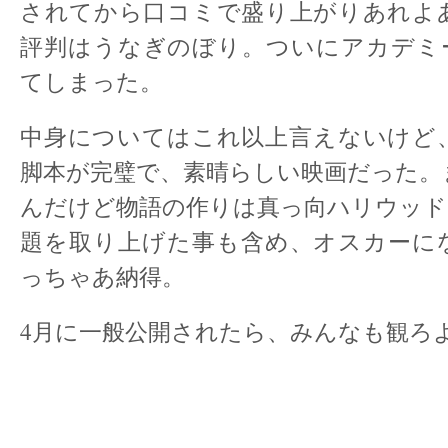
されてから口コミで盛り上がりあれよ
評判はうなぎのぼり。ついにアカデミ
てしまった。
中身についてはこれ以上言えないけど
脚本が完璧で、素晴らしい映画だった。
んだけど物語の作りは真っ向ハリウッド
題を取り上げた事も含め、オスカーに
っちゃあ納得。
4月に一般公開されたら、みんなも観ろ