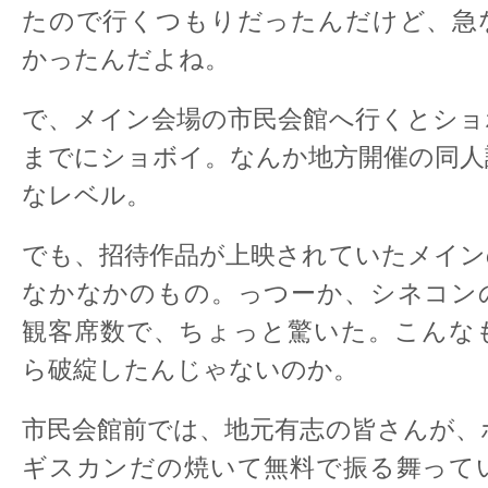
たので行くつもりだったんだけど、急
かったんだよね。
で、メイン会場の市民会館へ行くとショ
までにショボイ。なんか地方開催の同人
なレベル。
でも、招待作品が上映されていたメイン
なかなかのもの。っつーか、シネコン
観客席数で、ちょっと驚いた。こんな
ら破綻したんじゃないのか。
市民会館前では、地元有志の皆さんが、
ギスカンだの焼いて無料で振る舞って