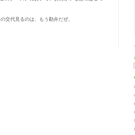
手の交代見るのは、もう勘弁だぜ。