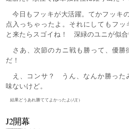
今日もフッキが大活躍。てかフッキの
点入っちゃったよ。それにしてもフッ
と来たらスゴイね！ 深緑のユニが似合
さあ、次節のカニ戦も勝って、優勝
だ！
え、コンサ？ うん、なんか勝った
味ないけど。
結果どうあれ勝ててよかったよ(ﾉД`)
J2開幕