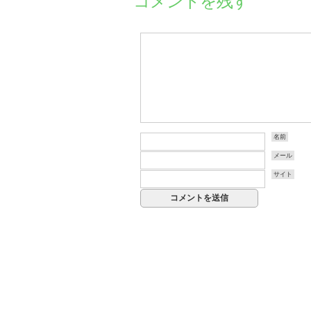
コメントを残す
名前
メール
サイト