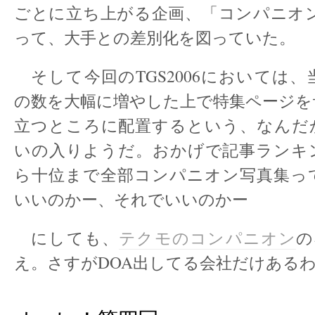
ごとに立ち上がる企画、「コンパニオン
って、大手との差別化を図っていた。
そして今回のTGS2006においては
の数を大幅に増やした上で特集ページを
立つところに配置するという、なんだ
いの入りようだ。おかげで記事ランキ
ら十位まで全部コンパニオン写真集っ
いいのかー、それでいいのかー
にしても、
テクモのコンパニオン
の
え。さすがDOA出してる会社だけある