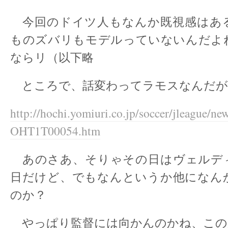
今回のドイツ人もなんか既視感はあ
ものズバリもモデルっていないんだよ
ならリ（以下略
ところで、話変わってラモスなんだが
http://hochi.yomiuri.co.jp/soccer/jleague/n
OHT1T00054.htm
あのさあ、そりゃその日はヴェルデ
日だけど、でもなんというか他になん
のか？
やっぱり監督には向かんのかね、この