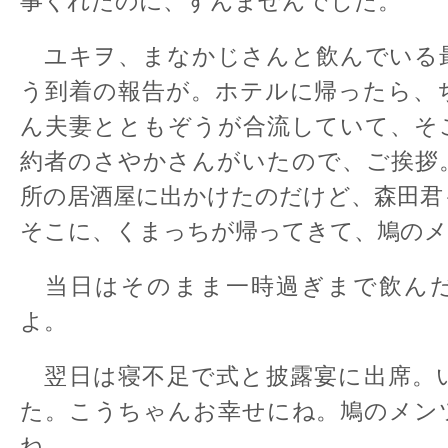
事くれたのに、すんませんでした。
ユキヲ、まなかじさんと飲んでいる
う到着の報告が。ホテルに帰ったら、
ん夫妻とともぞうが合流していて、そ
約者のさやかさんがいたので、ご挨拶
所の居酒屋に出かけたのだけど、森田君
そこに、くまっちが帰ってきて、鳩のメ
当日はそのまま一時過ぎまで飲ん
よ。
翌日は寝不足で式と披露宴に出席。
た。こうちゃんお幸せにね。鳩のメン
ね。