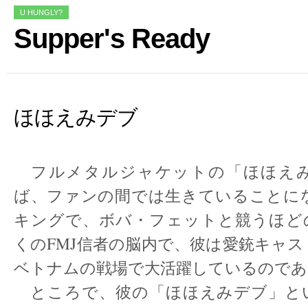
U HUNGLY?
Supper's Ready
ほほえみデブ
フルメタルジャケットの「ほほえ
ば、ファンの間では生きていることに
キングで、ボバ・フェットと競うほど
くのFMJ信者の脳内で、彼は愛銃キャ
ベトナムの戦場で大活躍しているのであ
ところで、彼の「ほほえみデブ」と