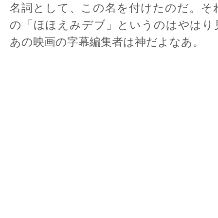
名詞として、この名を付けたのだ。そ
の「ほほえみデブ」というのはやはり
あの映画の字幕編集者は神だよなあ。