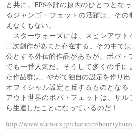
と共に、EP6不評の原因のひとつとなっ
るジャンゴ・フェットの活躍は、その
えなくもない。
スターウォーズには、スピンアウト
二次創作があまた存在する。その中では
公とする外伝的作品があるが、ボバ・
でも一番人気だ。そうして多くの手に
た作品群は、やがて独自の設定を作り出
オフィシャル設定と反するものとなる
アウト世界のボバ・フェットは、サル
ら生還したことになっているのだ！
http://www.starwars.jp/character/bountyhunt