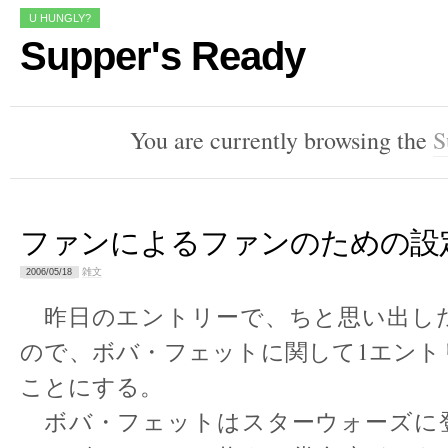
U HUNGLY?
Supper's Ready
You are currently browsing the
S
ファンによるファンのための設
雑文
2006/05/18
昨日のエントリーで、ちと思い出し
ので、ボバ・フェットに関して1エント
ことにする。
ボバ・フェットはスターウォーズに