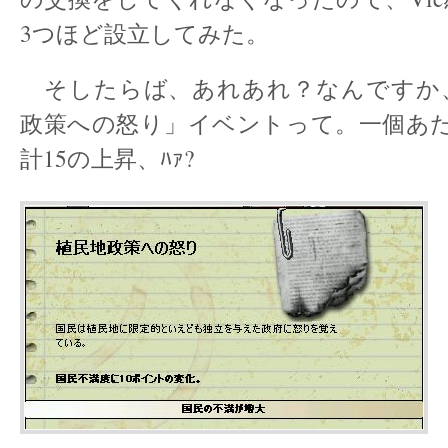
3つほど設立してみた。
そしたらば、あれあれ？なんですか
政策への怒り」イベントって。一個あた
計15の上昇、ﾊｧ?