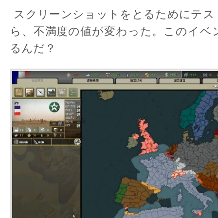
スクリーンショットをとるためにテス
ら、不満度の値が変わった。このイベ
るんだ？