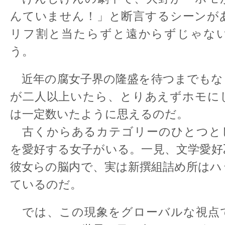
んていません！」と断言するシーンが
リフ割と当たらずと遠からずじゃな
う。
近年の腐女子界の隆盛を待つまでもな
が二人以上いたら、とりあえずホモに
は一定数いたように思えるのだ。
古くからあるカテゴリーのひとつと
を愛好する女子がいる。一見、文学愛好
彼女らの脳内で、実は新撰組詰め所はハ
ているのだ。
では、この現象をグローバルな視点