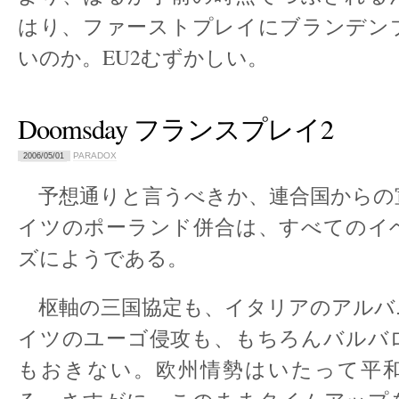
はり、ファーストプレイにブランデン
いのか。EU2むずかしい。
Doomsday フランスプレイ2
PARADOX
2006/05/01
予想通りと言うべきか、連合国からの
イツのポーランド併合は、すべてのイ
ズにようである。
枢軸の三国協定も、イタリアのアルバ
イツのユーゴ侵攻も、もちろんバルバ
もおきない。欧州情勢はいたって平