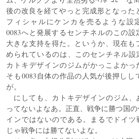
後の改良を経てやっと完成形となった
フィシャルにケンカを売るような設
0083へと発展するセンチネルのこの
大きな支持を得た。というか、現在も
められているのは、このセンチネル設
カトキデザインのジムがかっこよかっ
そも0083自体の作品の人気が後押し
が。
にしても、カトキデザインのジム、
ってないよなあ。正直、戦争に勝つ国の
インではないのである。まるでドイツ
じゃ戦争には勝てないよな。