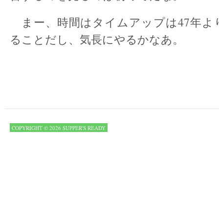
まー、時間はタイムアップは47年よ
ることだし、気長にやるかなあ。
COPYRIGHT © 2026 SUPPER'S READY