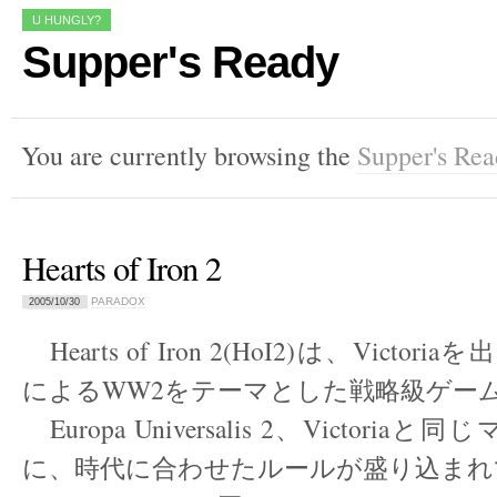
U HUNGLY?
Supper's Ready
You are currently browsing the
Supper's Re
Hearts of Iron 2
PARADOX
2005/10/30
Hearts of Iron 2(HoI2)は、Victori
によるWW2をテーマとした戦略級ゲー
Europa Universalis 2、Victori
に、時代に合わせたルールが盛り込まれ