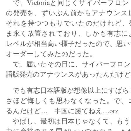
で、Victoriaと同じくサイバーフロ
の発売を、ずいぶん前からアナウンス
それを持つつもりでいたのだけれど、
ま永く放置されており、しかも有志に
レベルが相当高い様子だったので、思い
オーダーしてみたのだった。
で、届いたその日に、サイバーフロント
語版発売のアナウンスがあったんだけどな
でも有志日本語版が想像以上にすばら
さほど悔しくも思わなくなった。で、
るんだけど… 中国に勝てねえ…orz
やぱし、最初は日本じゃなくて、もう