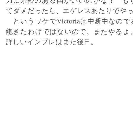
力に余裕のある国がいいのかな？ も
てダメだったら、エゲレスあたりでや
というワケでVictoriaは中断中なの
飽きたわけではないので、またやるよ。
詳しいインプレはまた後日。