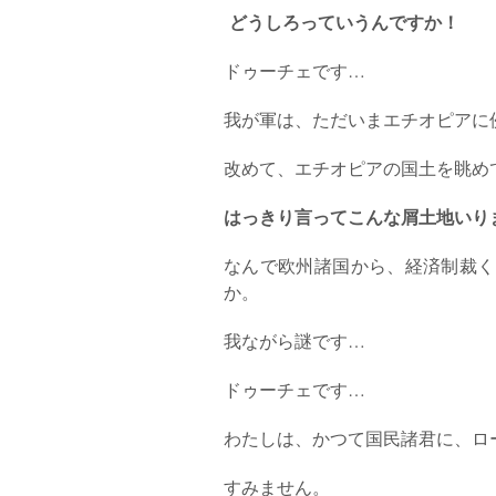
どうしろっていうんですか！
ドゥーチェです…
我が軍は、ただいまエチオピアに
改めて、エチオピアの国土を眺め
はっきり言ってこんな屑土地いり
なんで欧州諸国から、経済制裁く
か。
我ながら謎です…
ドゥーチェです…
わたしは、かつて国民諸君に、ロ
すみません。