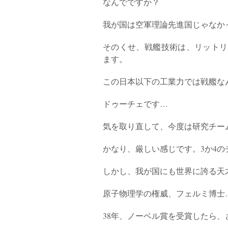
なんでですか？
我が国は空軍理論先進国じゃなか
そのくせ、戦艦技術は、リットリ
ます。
この日本以下の工業力では戦艦な
ドゥーチェです…
気を取り直して、今度は研究チー
かなり、厳しい感じです。3か4の
しかし、我が国にも世界に誇る天
原子物理学の権威、フェルミ博士
38年、ノーベル賞を受賞したら