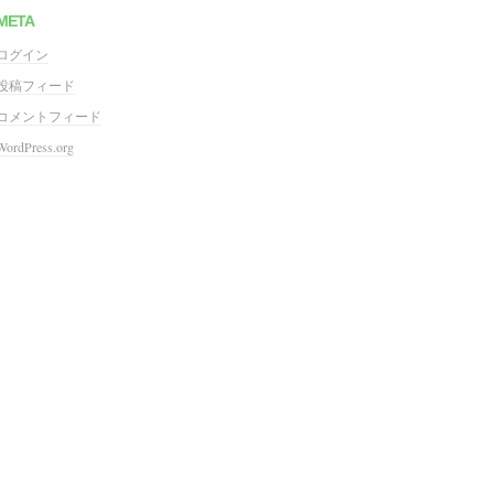
META
ログイン
投稿フィード
コメントフィード
WordPress.org