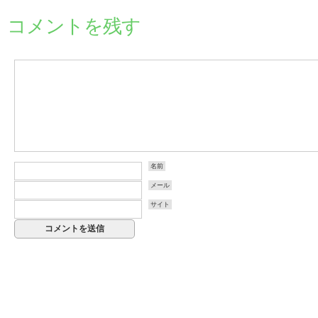
コメントを残す
名前
メール
サイト