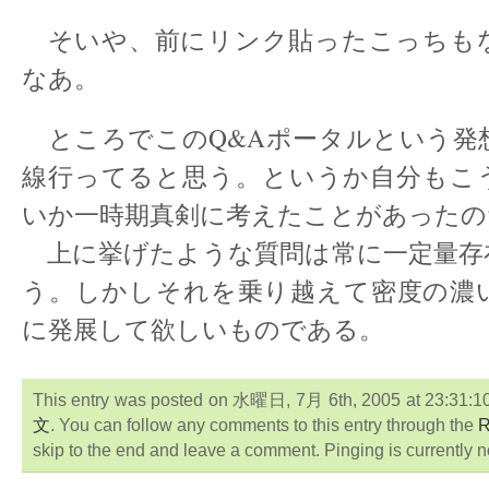
そいや、前にリンク貼ったこっちも
なあ。
ところでこのQ&Aポータルという発
線行ってると思う。というか自分もこ
いか一時期真剣に考えたことがあったの
上に挙げたような質問は常に一定量存
う。しかしそれを乗り越えて密度の濃
に発展して欲しいものである。
This entry was posted on 水曜日, 7月 6th, 2005 at 23:31:10 
文
. You can follow any comments to this entry through the
R
skip to the end and leave a comment. Pinging is currently n