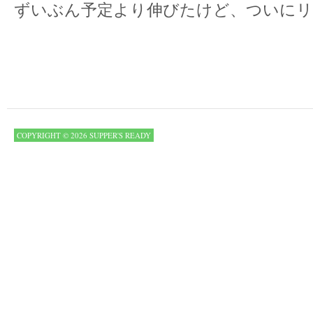
ずいぶん予定より伸びたけど、ついにリ
COPYRIGHT © 2026 SUPPER'S READY