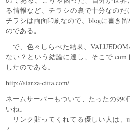
のである。こりゃ困った。自分が世界
る情報など、チラシの裏で十分なのだ
チラシは両面印刷なので、blogに書き
のである。
で、色々しらべた結果、VALUEDOM
ない？という結論に達し、そこで.co
したのである。
http://stanza-citta.com/
ネームサーバーもついて、たったの990
いね。
リンク貼ってくれてる優しい人は、ur
ん。