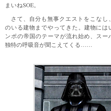
まいねSOE。
さて、自分も無事クエストをこなし
のいる建物までやってきた。建物には
ンポの帝国のテーマが流れ始め、スー
独特の呼吸音が聞こえてくる……