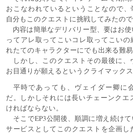
おこなわれているということなので、
自分もこのクエストに挑戦してみたので
内容は簡単なデリバリー型、要はお使
ってアレ取ってこいコレ取ってこいの
れたてのキャラクターにでも出来る難易
しかし、このクエストその最後に、
お目通りが願えるというクライマック
平時であっても、ヴェイダー卿に
だ。しかしそれには長いチェーンクエ
ければならない。
そこでEP3公開後、順調に増え続けている
サービスとしてこのクエストを企画し