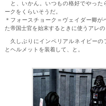
と、いかん。いつもの格好でやった
ークをくらいそうだ。
＊フォースチョーク＝ヴェイダー卿が
た帝国士官を始末するときに使うアレの
久しぶりにインペリアルネイビーの
とヘルメットを装着して、と。