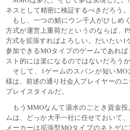
ネスとして精密に検証するべきだろう。
もし、一つの鯖にウン千人がひしめく
方式が運営上重荷だというのならば、P
方式を拡張すればよろしい。だいたい1ゲー
参加できるMOタイプのゲームであれば
スト的には楽になるのではないだろう
そして、1ゲームのスパンが短いMO
様は、前述の通り社会人プレイヤーのニ
プレイスタイルだ。
もうMMOなんて湯水のごとき資金投
ムは、どっか大手一社に任せておいて、
メーカーは拡張型MOタイプのネトゲに