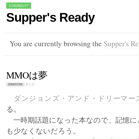
U HUNGLY?
Supper's Ready
You are currently browsing the
Supper's R
MMOは夢
ネトゲ
2004/07/06
ダンジョンズ・アンド・ドリーマー
る。
一時期話題になった本なので、記憶に
も少なくないだろう。