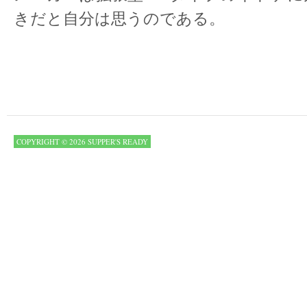
きだと自分は思うのである。
COPYRIGHT © 2026 SUPPER'S READY