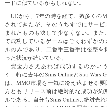
ードに似ているかもしれない。
UOから、7年の時を経て、数多くのM
されてきたが、そのうちすでにサービ
まれたものも決して少なくない。また
て成功しているゲームはごくわずかの
ルのみであり、二番手三番手は後塵を
った状況が続いている。
資金力さえあれば成功するのかい
く、特に去年のSims OnlineとStar Wars 
は、MMO市場を一気に冷え込ませる要
方ともリリース前は絶対的な成功が約
ルである。自分もSims Onlineは絶対