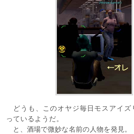
どうも、このオヤジ毎日モスアイズ
っているようだ。
と、酒場で微妙な名前の人物を発見。