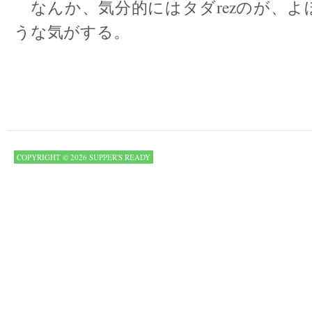
なんか、気分的にはタダrezのが、よ
うな気がする。
COPYRIGHT © 2026 SUPPER'S READY