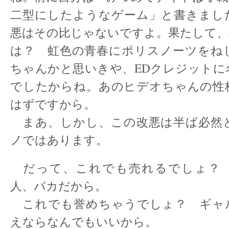
二型にしたようなゲーム」と書きまし
悪はその比じゃないですよ。果たして、
は？ 虹色の青春にポリスノーツをね
ちゃんかと思いきや、EDクレジットに
でしたからね。あのヒデオちゃんの性
はずですから。
まあ、しかし、この改悪は半ば必然
ノではあります。
だって、これでも売れるでしょ？
人、バカだから。
これでも誉めちゃうでしょ？ ギャ
えならなんでもいいから。