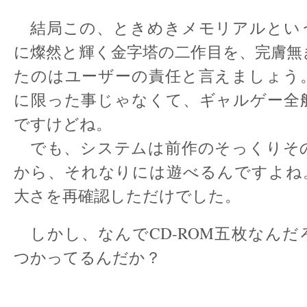
結局この、ときめきメモリアルとい
に燦然と輝く金字塔の二作目を、完膚無
たのはユーザーの責任と言えましょう
に限った事じゃなくて、ギャルゲー全
ですけどね。
でも、システムは前作のそっくりそ
から、それなりには遊べるんですよね
大さを再確認しただけでした。
しかし、なんでCD-ROM五枚なんだ
つかってるんだか？