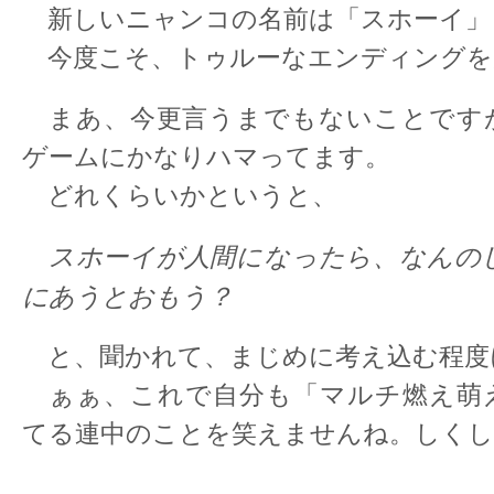
新しいニャンコの名前は「スホーイ」
今度こそ、トゥルーなエンディングを
まあ、今更言うまでもないことです
ゲームにかなりハマってます。
どれくらいかというと、
スホーイが人間になったら、なんの
にあうとおもう？
と、聞かれて、まじめに考え込む程度
ぁぁ、これで自分も「マルチ燃え萌
てる連中のことを笑えませんね。しくし