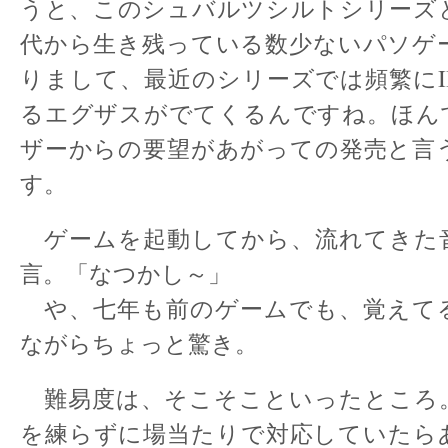
うと、このシュバルツシルトシリーズと
代から生き残っている数少ないパソゲ
りまして、最近のシリーズでは頻繁にI
るエグザスがでてくるんですね。ほん
ザーからの要望があがっての発売と言
す。
ゲームを起動してから、流れてきた
言。「なつかし～」
や、七年も前のゲームでも、覚えて
ながらちょっと驚き。
難易度は、そこそこといったところ
を練らずに場当たりで対応していたら