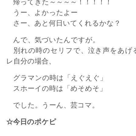
帰ってきた～～～～！！！！！
うー、よかったよー
さー、あと何日いてくれるかな？
んで、気づいたんですが。
別れの時のセリフで、泣き声をあげ
レ自分の場合、
グラマンの時は「えぐえぐ」
スホーイの時は「めそめそ」
でした。うーん、芸コマ。
☆今日のポケピ