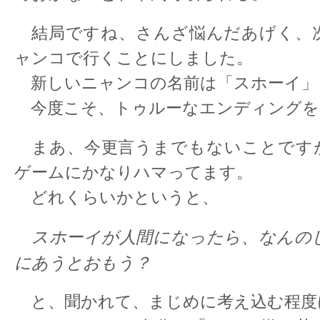
結局ですね、さんざ悩んだあげく、
ャンコで行くことにしました。
新しいニャンコの名前は「スホーイ」
今度こそ、トゥルーなエンディングを
まあ、今更言うまでもないことです
ゲームにかなりハマってます。
どれくらいかというと、
スホーイが人間になったら、なんの
にあうとおもう？
と、聞かれて、まじめに考え込む程度