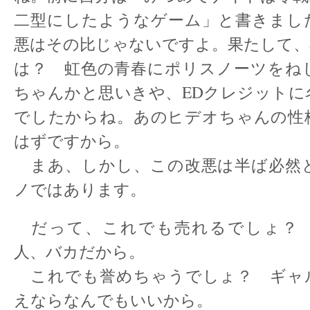
二型にしたようなゲーム」と書きまし
悪はその比じゃないですよ。果たして、
は？ 虹色の青春にポリスノーツをね
ちゃんかと思いきや、EDクレジットに
でしたからね。あのヒデオちゃんの性
はずですから。
まあ、しかし、この改悪は半ば必然
ノではあります。
だって、これでも売れるでしょ？
人、バカだから。
これでも誉めちゃうでしょ？ ギャ
えならなんでもいいから。