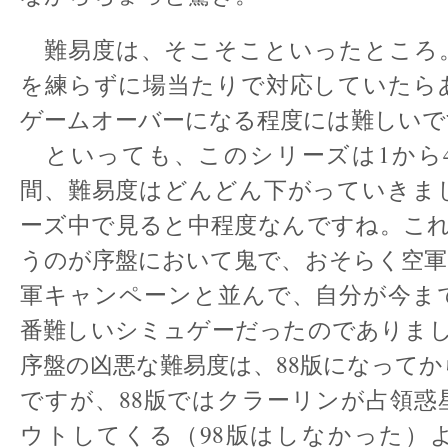
難易度は、そこそこといったところ
を練らずに場当たりで対応していたら
ゲームオーバーになる程度には難しいで
といっても、このシリーズは1から
間、難易度はどんどん下がっていきま
ーズ中で見ると中程度なんですね。これ
うのが序盤において鬼で、おそらく空軍
軍キャンペーンと並んで、自分が今ま
番難しいシミュゲーだったのでありまし
序盤の凶悪な難易度は、88版になって
ですが、88版ではクラーリンが占領惑
ウトしてくる（98版はしなかった）