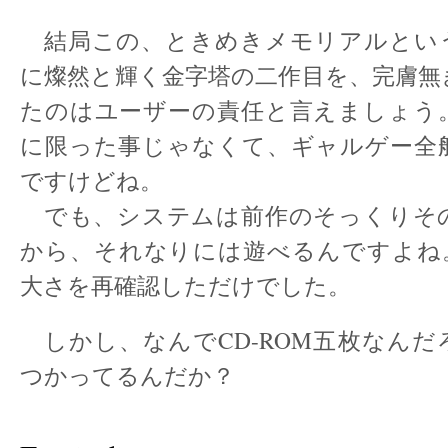
結局この、ときめきメモリアルとい
に燦然と輝く金字塔の二作目を、完膚無
たのはユーザーの責任と言えましょう
に限った事じゃなくて、ギャルゲー全
ですけどね。
でも、システムは前作のそっくりそ
から、それなりには遊べるんですよね
大さを再確認しただけでした。
しかし、なんでCD-ROM五枚なんだ
つかってるんだか？