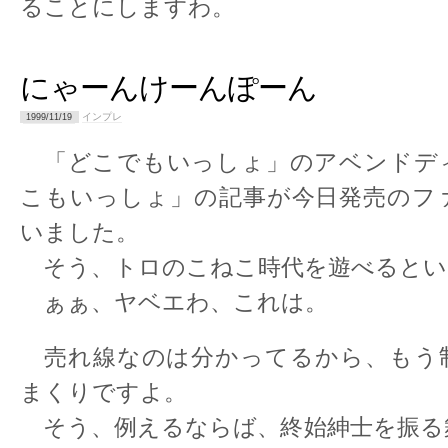
ることにしますわ。
にゃーんけーんぽーん
インプレ
1999/11/19
「どこでもいっしょ」のアベンドデ
こもいっしょ」の記事が今日発売のフ
いました。
そう、トロのこねこ時代を遊べるとい
ぁぁ、ヤベエわ、これは。
売れ線なのは分かってるから、もう
まくりですよ。
そう、例えるならば、終始紳士を振る