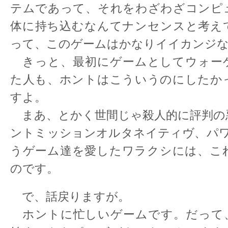
テムであって、それをわざわざコンピ
体に持ち込むなんてナンセンスと考え
って、このゲームはかなりイイカンジ
きっと、最初にゲームとしてウォー
た人も、ホントはこういうのにしたか
すよ。
まあ、とかく世間じゃ殺人的に評判の
ントミッションオルタネイティヴ、パワ
うゲーム達を愛したワラクシには、こ
のです。
で、話戻りますが。
ホントに忙しいゲームです。だって