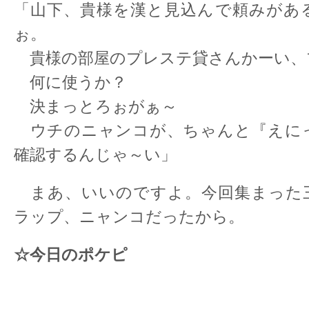
「山下、貴様を漢と見込んで頼みがあ
ぉ。
貴様の部屋のプレステ貸さんかーい、
何に使うか？
決まっとろぉがぁ～
ウチのニャンコが、ちゃんと『えに
確認するんじゃ～い」
まあ、いいのですよ。今回集まった
ラップ、ニャンコだったから。
☆今日のポケピ