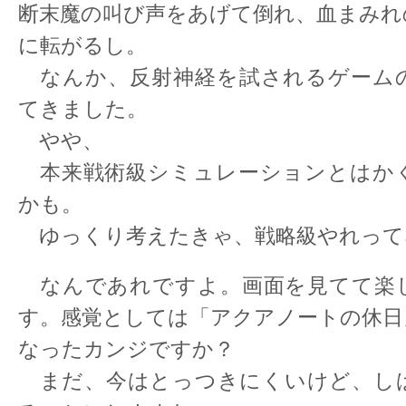
断末魔の叫び声をあげて倒れ、血まみれ
に転がるし。
なんか、反射神経を試されるゲーム
てきました。
やや、
本来戦術級シミュレーションとはか
かも。
ゆっくり考えたきゃ、戦略級やれって
なんであれですよ。画面を見てて楽
す。感覚としては「アクアノートの休日
なったカンジですか？
まだ、今はとっつきにくいけど、し