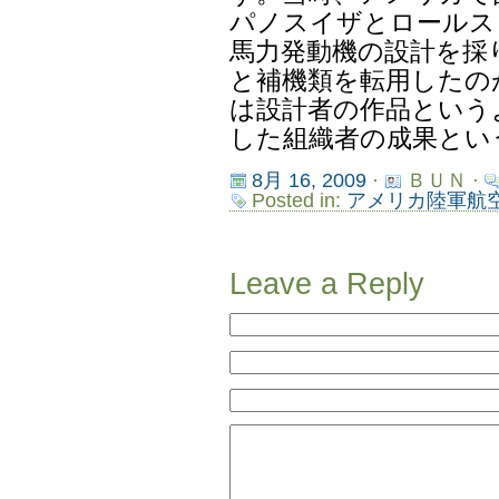
パノスイザとロールス
馬力発動機の設計を採
と補機類を転用したの
は設計者の作品という
した組織者の成果とい
8月 16, 2009
·
ＢＵＮ ·
Posted in:
アメリカ陸軍航
Leave a Reply