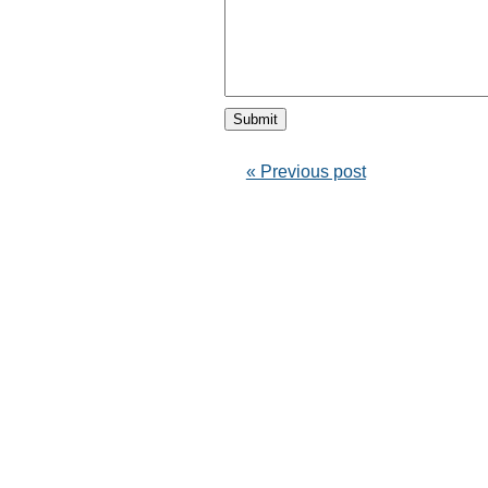
« Previous post