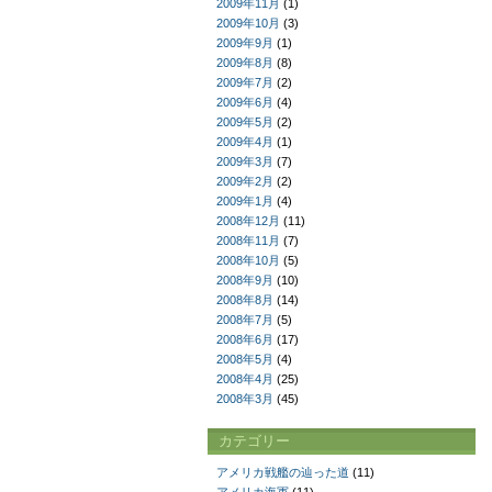
2009年11月
(1)
2009年10月
(3)
2009年9月
(1)
2009年8月
(8)
2009年7月
(2)
2009年6月
(4)
2009年5月
(2)
2009年4月
(1)
2009年3月
(7)
2009年2月
(2)
2009年1月
(4)
2008年12月
(11)
2008年11月
(7)
2008年10月
(5)
2008年9月
(10)
2008年8月
(14)
2008年7月
(5)
2008年6月
(17)
2008年5月
(4)
2008年4月
(25)
2008年3月
(45)
カテゴリー
アメリカ戦艦の辿った道
(11)