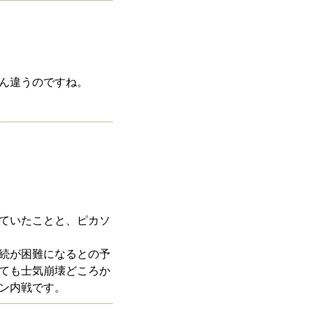
ん違うのですね。
ていたことと、ピカソ
続が困難になるとの予
ても士気崩壊どころか
ン内戦です。