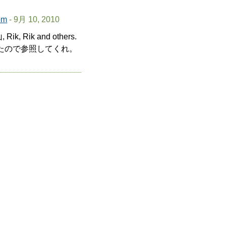
om
- 9月 10, 2010
 Rik, Rik and others.
があったので参照してくれ。