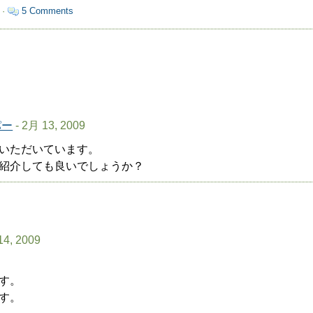
 ·
5 Comments
パー
- 2月 13, 2009
いただいています。
紹介しても良いでしょうか？
14, 2009
す。
す。